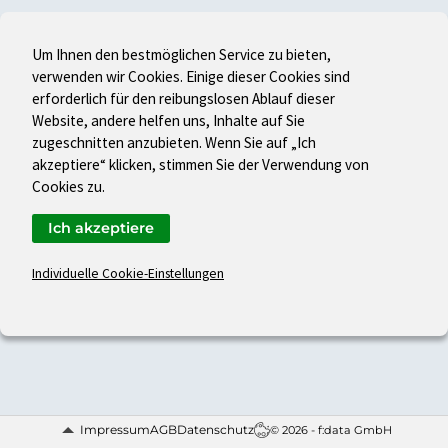
Um Ihnen den bestmöglichen Service zu bieten,
verwenden wir Cookies. Einige dieser Cookies sind
erforderlich für den reibungslosen Ablauf dieser
Website, andere helfen uns, Inhalte auf Sie
zugeschnitten anzubieten. Wenn Sie auf „Ich
akzeptiere“ klicken, stimmen Sie der Verwendung von
Cookies zu.
Ich akzeptiere
Individuelle Cookie-Einstellungen
Impressum
AGB
Datenschutz
© 2026 - f:data GmbH