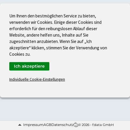
Um Ihnen den bestmöglichen Service zu bieten,
verwenden wir Cookies. Einige dieser Cookies sind
erforderlich für den reibungslosen Ablauf dieser
Website, andere helfen uns, Inhalte auf Sie
zugeschnitten anzubieten. Wenn Sie auf „Ich
akzeptiere“ klicken, stimmen Sie der Verwendung von
Cookies zu.
Ich akzeptiere
Individuelle Cookie-Einstellungen
Impressum
AGB
Datenschutz
© 2026 - f:data GmbH