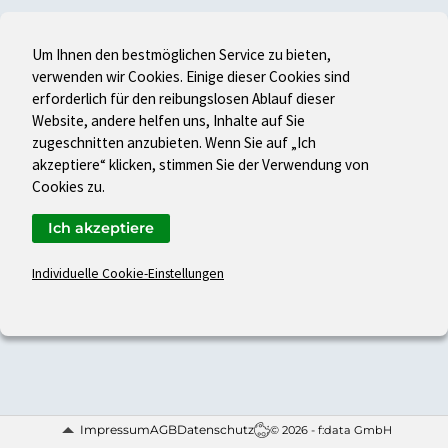
Um Ihnen den bestmöglichen Service zu bieten,
verwenden wir Cookies. Einige dieser Cookies sind
erforderlich für den reibungslosen Ablauf dieser
Website, andere helfen uns, Inhalte auf Sie
zugeschnitten anzubieten. Wenn Sie auf „Ich
akzeptiere“ klicken, stimmen Sie der Verwendung von
Cookies zu.
Ich akzeptiere
Individuelle Cookie-Einstellungen
Impressum
AGB
Datenschutz
© 2026 - f:data GmbH