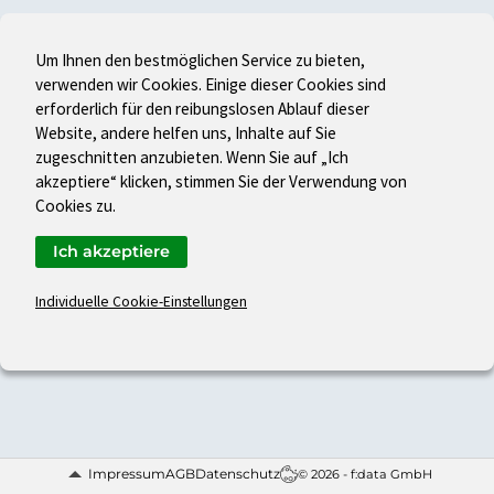
Um Ihnen den bestmöglichen Service zu bieten,
verwenden wir Cookies. Einige dieser Cookies sind
erforderlich für den reibungslosen Ablauf dieser
Website, andere helfen uns, Inhalte auf Sie
zugeschnitten anzubieten. Wenn Sie auf „Ich
akzeptiere“ klicken, stimmen Sie der Verwendung von
Cookies zu.
Ich akzeptiere
Individuelle Cookie-Einstellungen
Impressum
AGB
Datenschutz
© 2026 - f:data GmbH