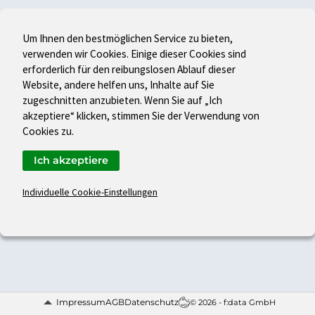
Um Ihnen den bestmöglichen Service zu bieten,
verwenden wir Cookies. Einige dieser Cookies sind
erforderlich für den reibungslosen Ablauf dieser
Website, andere helfen uns, Inhalte auf Sie
zugeschnitten anzubieten. Wenn Sie auf „Ich
akzeptiere“ klicken, stimmen Sie der Verwendung von
Cookies zu.
Ich akzeptiere
Individuelle Cookie-Einstellungen
Impressum
AGB
Datenschutz
© 2026 - f:data GmbH