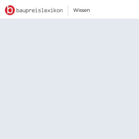
Wissen