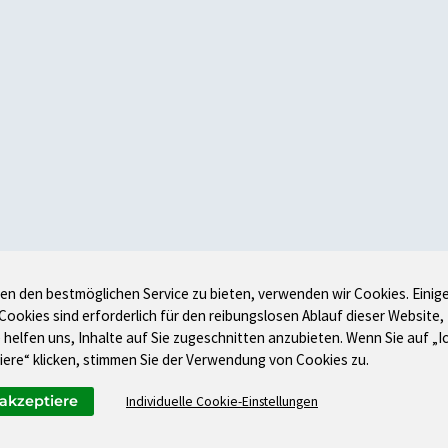
en den bestmöglichen Service zu bieten, verwenden wir Cookies. Einig
 Cookies sind erforderlich für den reibungslosen Ablauf dieser Website,
 helfen uns, Inhalte auf Sie zugeschnitten anzubieten. Wenn Sie auf „I
iere“ klicken, stimmen Sie der Verwendung von Cookies zu.
 akzeptiere
Individuelle Cookie-Einstellungen