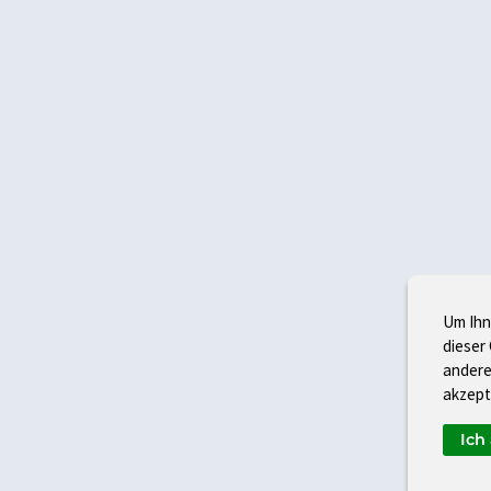
Um Ihn
dieser
andere
akzept
Ich