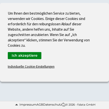
Um Ihnen den bestmöglichen Service zu bieten,
verwenden wir Cookies. Einige dieser Cookies sind
erforderlich für den reibungslosen Ablauf dieser
Website, andere helfen uns, Inhalte auf Sie
zugeschnitten anzubieten. Wenn Sie auf „Ich
akzeptiere“ klicken, stimmen Sie der Verwendung von
Cookies zu.
Ich akzeptiere
Individuelle Cookie-Einstellungen
Impressum
AGB
Datenschutz
© 2026 - f:data GmbH