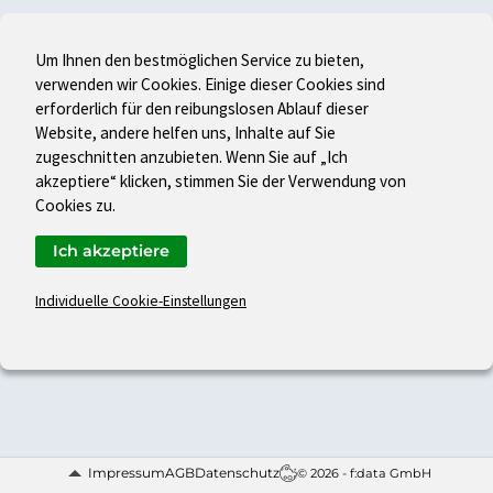
Um Ihnen den bestmöglichen Service zu bieten,
verwenden wir Cookies. Einige dieser Cookies sind
erforderlich für den reibungslosen Ablauf dieser
Website, andere helfen uns, Inhalte auf Sie
zugeschnitten anzubieten. Wenn Sie auf „Ich
akzeptiere“ klicken, stimmen Sie der Verwendung von
Cookies zu.
Ich akzeptiere
Individuelle Cookie-Einstellungen
Impressum
AGB
Datenschutz
© 2026 - f:data GmbH