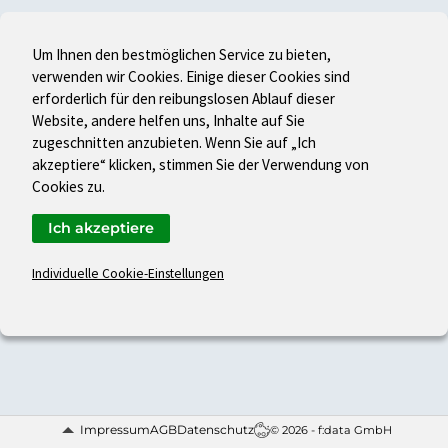
Um Ihnen den bestmöglichen Service zu bieten,
verwenden wir Cookies. Einige dieser Cookies sind
erforderlich für den reibungslosen Ablauf dieser
Website, andere helfen uns, Inhalte auf Sie
zugeschnitten anzubieten. Wenn Sie auf „Ich
akzeptiere“ klicken, stimmen Sie der Verwendung von
Cookies zu.
Ich akzeptiere
Individuelle Cookie-Einstellungen
Impressum
AGB
Datenschutz
© 2026 - f:data GmbH