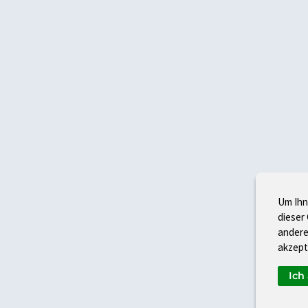
Um Ihn
dieser
andere
akzept
Ich