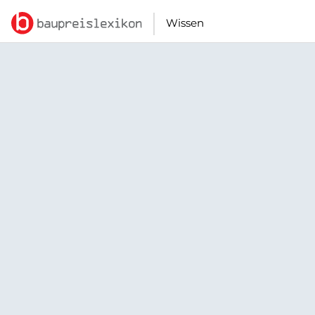
Wissen