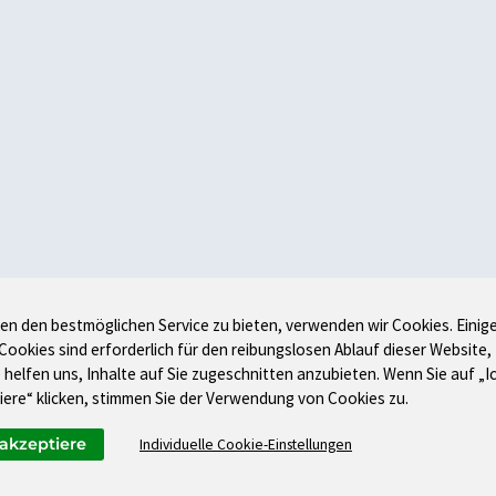
en den bestmöglichen Service zu bieten, verwenden wir Cookies. Einig
 Cookies sind erforderlich für den reibungslosen Ablauf dieser Website,
 helfen uns, Inhalte auf Sie zugeschnitten anzubieten. Wenn Sie auf „I
iere“ klicken, stimmen Sie der Verwendung von Cookies zu.
 akzeptiere
Individuelle Cookie-Einstellungen