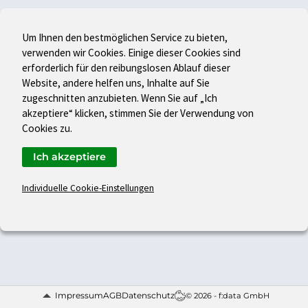
Um Ihnen den bestmöglichen Service zu bieten,
verwenden wir Cookies. Einige dieser Cookies sind
erforderlich für den reibungslosen Ablauf dieser
Website, andere helfen uns, Inhalte auf Sie
zugeschnitten anzubieten. Wenn Sie auf „Ich
akzeptiere“ klicken, stimmen Sie der Verwendung von
Cookies zu.
Ich akzeptiere
Individuelle Cookie-Einstellungen
Impressum
AGB
Datenschutz
© 2026 - f:data GmbH