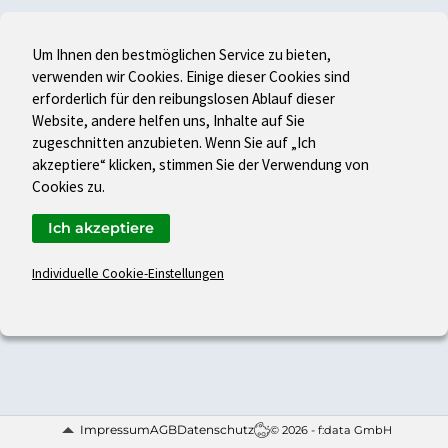
Um Ihnen den bestmöglichen Service zu bieten,
verwenden wir Cookies. Einige dieser Cookies sind
erforderlich für den reibungslosen Ablauf dieser
Website, andere helfen uns, Inhalte auf Sie
zugeschnitten anzubieten. Wenn Sie auf „Ich
akzeptiere“ klicken, stimmen Sie der Verwendung von
Cookies zu.
Ich akzeptiere
Individuelle Cookie-Einstellungen
Impressum
AGB
Datenschutz
© 2026 - f:data GmbH