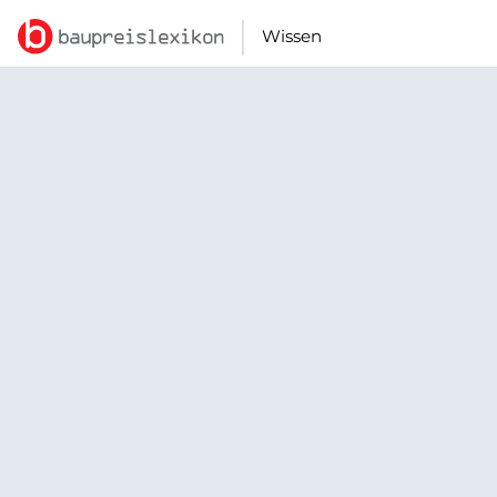
Wissen