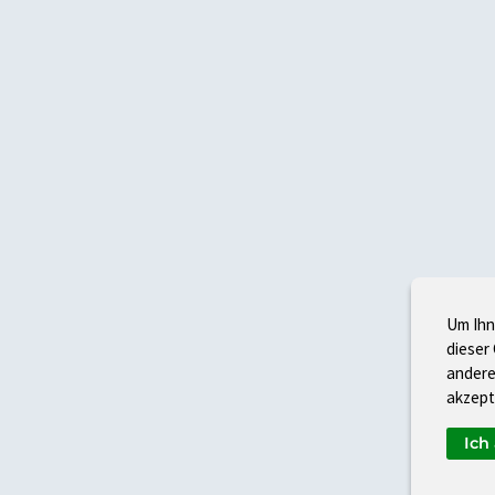
Um Ihn
dieser
andere
akzept
Ich