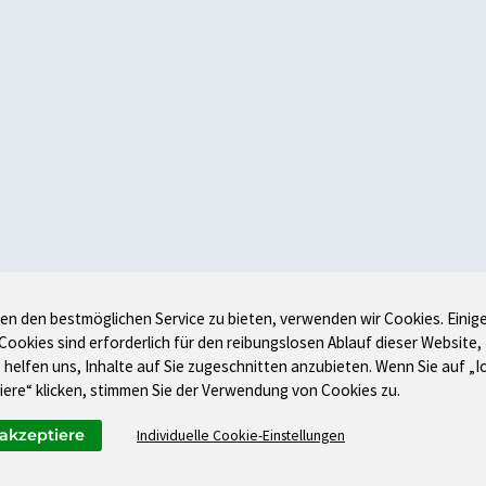
en den bestmöglichen Service zu bieten, verwenden wir Cookies. Einig
 Cookies sind erforderlich für den reibungslosen Ablauf dieser Website,
 helfen uns, Inhalte auf Sie zugeschnitten anzubieten. Wenn Sie auf „I
iere“ klicken, stimmen Sie der Verwendung von Cookies zu.
 akzeptiere
Individuelle Cookie-Einstellungen