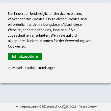
Um Ihnen den bestmöglichen Service zu bieten,
verwenden wir Cookies. Einige dieser Cookies sind
erforderlich für den reibungslosen Ablauf dieser
Website, andere helfen uns, Inhalte auf Sie
zugeschnitten anzubieten. Wenn Sie auf „Ich
akzeptiere“ klicken, stimmen Sie der Verwendung von
Cookies zu.
Ich akzeptiere
Individuelle Cookie-Einstellungen
Impressum
AGB
Datenschutz
© 2026 - f:data GmbH