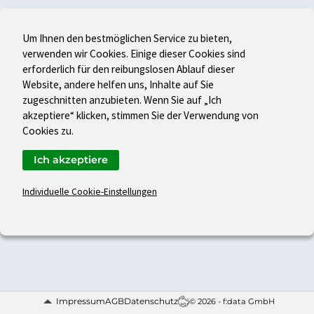
Um Ihnen den bestmöglichen Service zu bieten,
verwenden wir Cookies. Einige dieser Cookies sind
erforderlich für den reibungslosen Ablauf dieser
Website, andere helfen uns, Inhalte auf Sie
zugeschnitten anzubieten. Wenn Sie auf „Ich
akzeptiere“ klicken, stimmen Sie der Verwendung von
Cookies zu.
Ich akzeptiere
Individuelle Cookie-Einstellungen
Impressum
AGB
Datenschutz
© 2026 - f:data GmbH