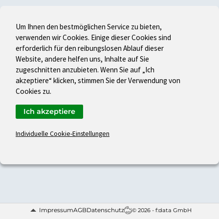
Um Ihnen den bestmöglichen Service zu bieten,
verwenden wir Cookies. Einige dieser Cookies sind
erforderlich für den reibungslosen Ablauf dieser
Website, andere helfen uns, Inhalte auf Sie
zugeschnitten anzubieten. Wenn Sie auf „Ich
akzeptiere“ klicken, stimmen Sie der Verwendung von
Cookies zu.
Ich akzeptiere
Individuelle Cookie-Einstellungen
Impressum
AGB
Datenschutz
© 2026 - f:data GmbH