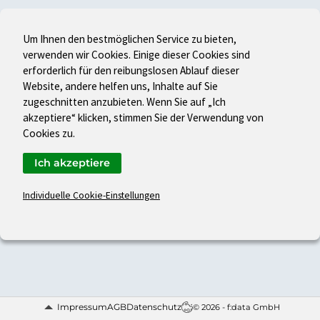
Um Ihnen den bestmöglichen Service zu bieten,
verwenden wir Cookies. Einige dieser Cookies sind
erforderlich für den reibungslosen Ablauf dieser
Website, andere helfen uns, Inhalte auf Sie
zugeschnitten anzubieten. Wenn Sie auf „Ich
akzeptiere“ klicken, stimmen Sie der Verwendung von
Cookies zu.
Ich akzeptiere
Individuelle Cookie-Einstellungen
Impressum
AGB
Datenschutz
© 2026 - f:data GmbH