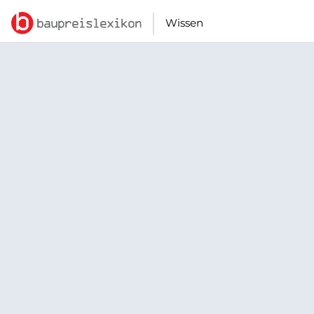
Wissen