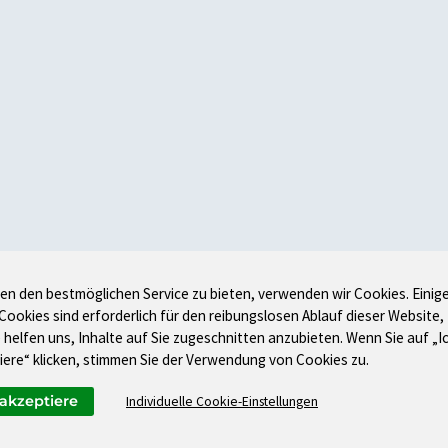
en den bestmöglichen Service zu bieten, verwenden wir Cookies. Einig
 Cookies sind erforderlich für den reibungslosen Ablauf dieser Website,
 helfen uns, Inhalte auf Sie zugeschnitten anzubieten. Wenn Sie auf „I
iere“ klicken, stimmen Sie der Verwendung von Cookies zu.
 akzeptiere
Individuelle Cookie-Einstellungen