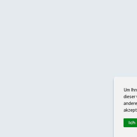
Um Ihn
dieser
andere
akzept
Ich