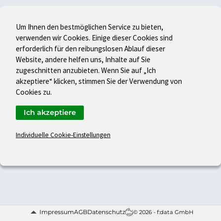
Um Ihnen den bestmöglichen Service zu bieten,
verwenden wir Cookies. Einige dieser Cookies sind
erforderlich für den reibungslosen Ablauf dieser
Website, andere helfen uns, Inhalte auf Sie
zugeschnitten anzubieten. Wenn Sie auf „Ich
akzeptiere“ klicken, stimmen Sie der Verwendung von
Cookies zu.
Ich akzeptiere
Individuelle Cookie-Einstellungen
Impressum
AGB
Datenschutz
© 2026 - f:data GmbH