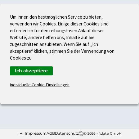
Um Ihnen den bestmöglichen Service zu bieten,
verwenden wir Cookies. Einige dieser Cookies sind
erforderlich für den reibungslosen Ablauf dieser
Website, andere helfen uns, Inhalte auf Sie
zugeschnitten anzubieten. Wenn Sie auf „Ich
akzeptiere“ klicken, stimmen Sie der Verwendung von
Cookies zu.
Ich akzeptiere
Individuelle Cookie-Einstellungen
Impressum
AGB
Datenschutz
© 2026 - f:data GmbH