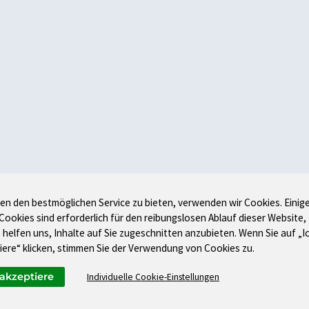
en den bestmöglichen Service zu bieten, verwenden wir Cookies. Einig
 Cookies sind erforderlich für den reibungslosen Ablauf dieser Website,
 helfen uns, Inhalte auf Sie zugeschnitten anzubieten. Wenn Sie auf „I
iere“ klicken, stimmen Sie der Verwendung von Cookies zu.
 akzeptiere
Individuelle Cookie-Einstellungen