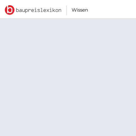
Wissen