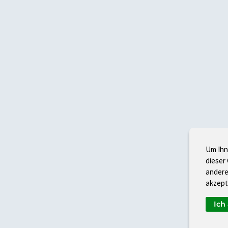
Um Ihn
dieser
andere
akzept
Ich