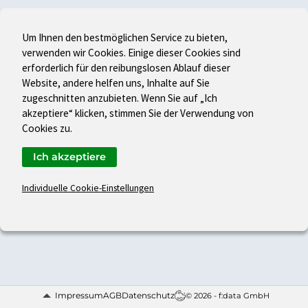
Um Ihnen den bestmöglichen Service zu bieten,
verwenden wir Cookies. Einige dieser Cookies sind
erforderlich für den reibungslosen Ablauf dieser
Website, andere helfen uns, Inhalte auf Sie
zugeschnitten anzubieten. Wenn Sie auf „Ich
akzeptiere“ klicken, stimmen Sie der Verwendung von
Cookies zu.
Ich akzeptiere
Individuelle Cookie-Einstellungen
Impressum
AGB
Datenschutz
© 2026 - f:data GmbH