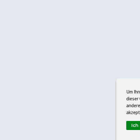
Um Ihn
dieser
andere
akzept
Ich