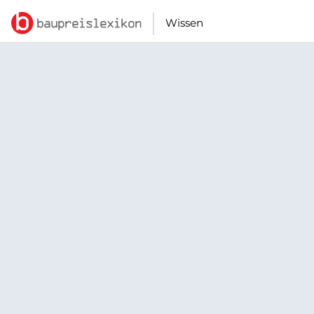
Wissen