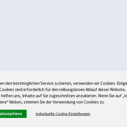
en den bestmöglichen Service zu bieten, verwenden wir Cookies. Einig
 Cookies sind erforderlich für den reibungslosen Ablauf dieser Website,
 helfen uns, Inhalte auf Sie zugeschnitten anzubieten. Wenn Sie auf „I
iere“ klicken, stimmen Sie der Verwendung von Cookies zu.
 akzeptiere
Individuelle Cookie-Einstellungen