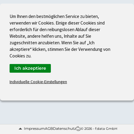
Um Ihnen den bestmöglichen Service zu bieten,
verwenden wir Cookies. Einige dieser Cookies sind
erforderlich für den reibungslosen Ablauf dieser
Website, andere helfen uns, Inhalte auf Sie
zugeschnitten anzubieten. Wenn Sie auf „Ich
akzeptiere“ klicken, stimmen Sie der Verwendung von
Cookies zu.
Ich akzeptiere
Individuelle Cookie-Einstellungen
Impressum
AGB
Datenschutz
© 2026 - f:data GmbH