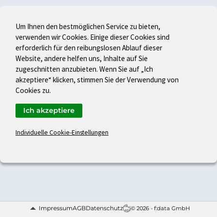
Um Ihnen den bestmöglichen Service zu bieten,
verwenden wir Cookies. Einige dieser Cookies sind
erforderlich für den reibungslosen Ablauf dieser
Website, andere helfen uns, Inhalte auf Sie
zugeschnitten anzubieten. Wenn Sie auf „Ich
akzeptiere“ klicken, stimmen Sie der Verwendung von
Cookies zu.
Ich akzeptiere
Individuelle Cookie-Einstellungen
Impressum
AGB
Datenschutz
© 2026 - f:data GmbH