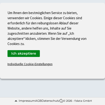
Um Ihnen den bestmöglichen Service zu bieten,
verwenden wir Cookies. Einige dieser Cookies sind
erforderlich für den reibungslosen Ablauf dieser
Website, andere helfen uns, Inhalte auf Sie
zugeschnitten anzubieten. Wenn Sie auf „Ich
akzeptiere“ klicken, stimmen Sie der Verwendung von
Cookies zu.
Ich akzeptiere
Individuelle Cookie-Einstellungen
Impressum
AGB
Datenschutz
© 2026 - f:data GmbH