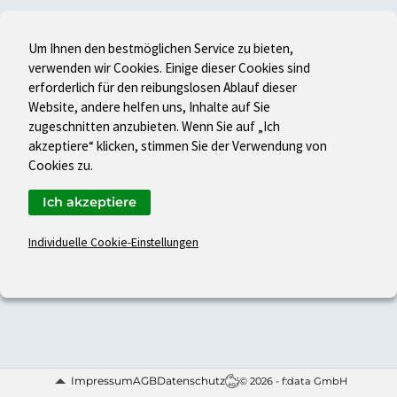
Um Ihnen den bestmöglichen Service zu bieten,
verwenden wir Cookies. Einige dieser Cookies sind
erforderlich für den reibungslosen Ablauf dieser
Website, andere helfen uns, Inhalte auf Sie
zugeschnitten anzubieten. Wenn Sie auf „Ich
akzeptiere“ klicken, stimmen Sie der Verwendung von
Cookies zu.
Ich akzeptiere
Individuelle Cookie-Einstellungen
Impressum
AGB
Datenschutz
© 2026 - f:data GmbH