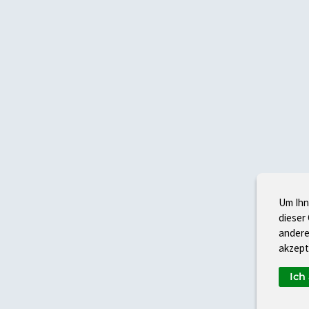
Um Ihn
dieser
andere
akzept
Ich