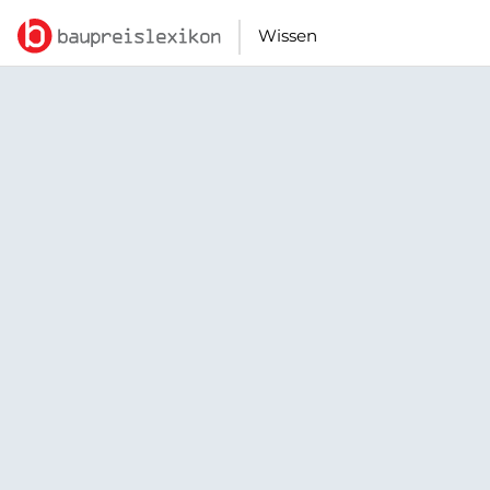
Wissen