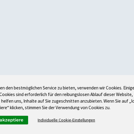
en den bestmöglichen Service zu bieten, verwenden wir Cookies. Einig
 Cookies sind erforderlich für den reibungslosen Ablauf dieser Website,
 helfen uns, Inhalte auf Sie zugeschnitten anzubieten. Wenn Sie auf „I
iere“ klicken, stimmen Sie der Verwendung von Cookies zu.
 akzeptiere
Individuelle Cookie-Einstellungen