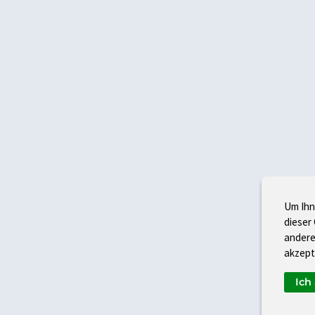
Um Ihn
dieser
andere
akzept
Ich