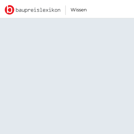
Wissen