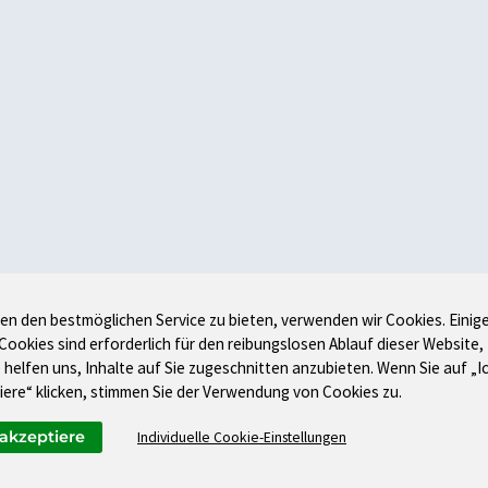
en den bestmöglichen Service zu bieten, verwenden wir Cookies. Einig
 Cookies sind erforderlich für den reibungslosen Ablauf dieser Website,
 helfen uns, Inhalte auf Sie zugeschnitten anzubieten. Wenn Sie auf „I
iere“ klicken, stimmen Sie der Verwendung von Cookies zu.
 akzeptiere
Individuelle Cookie-Einstellungen