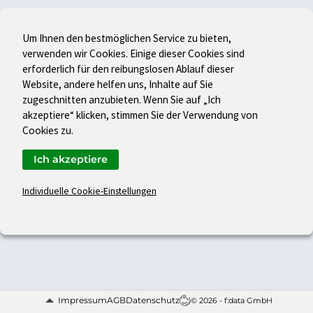
Um Ihnen den bestmöglichen Service zu bieten,
verwenden wir Cookies. Einige dieser Cookies sind
erforderlich für den reibungslosen Ablauf dieser
Website, andere helfen uns, Inhalte auf Sie
zugeschnitten anzubieten. Wenn Sie auf „Ich
akzeptiere“ klicken, stimmen Sie der Verwendung von
Cookies zu.
Ich akzeptiere
Individuelle Cookie-Einstellungen
Impressum
AGB
Datenschutz
© 2026 - f:data GmbH