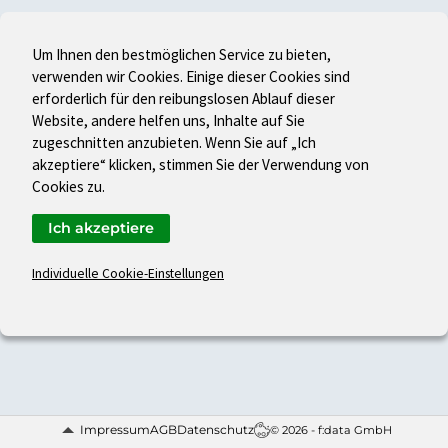
Um Ihnen den bestmöglichen Service zu bieten,
verwenden wir Cookies. Einige dieser Cookies sind
erforderlich für den reibungslosen Ablauf dieser
Website, andere helfen uns, Inhalte auf Sie
zugeschnitten anzubieten. Wenn Sie auf „Ich
akzeptiere“ klicken, stimmen Sie der Verwendung von
Cookies zu.
Ich akzeptiere
Individuelle Cookie-Einstellungen
Impressum
AGB
Datenschutz
© 2026 - f:data GmbH