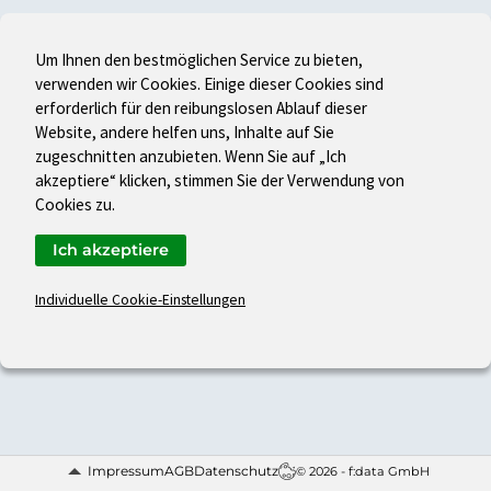
Um Ihnen den bestmöglichen Service zu bieten,
verwenden wir Cookies. Einige dieser Cookies sind
erforderlich für den reibungslosen Ablauf dieser
Website, andere helfen uns, Inhalte auf Sie
zugeschnitten anzubieten. Wenn Sie auf „Ich
akzeptiere“ klicken, stimmen Sie der Verwendung von
Cookies zu.
Ich akzeptiere
Individuelle Cookie-Einstellungen
Impressum
AGB
Datenschutz
© 2026 - f:data GmbH