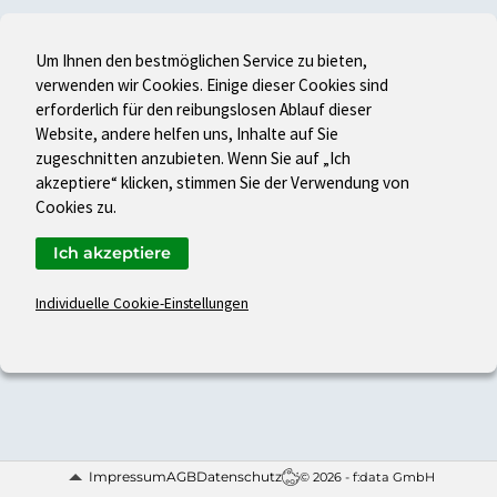
Um Ihnen den bestmöglichen Service zu bieten,
verwenden wir Cookies. Einige dieser Cookies sind
erforderlich für den reibungslosen Ablauf dieser
Website, andere helfen uns, Inhalte auf Sie
zugeschnitten anzubieten. Wenn Sie auf „Ich
akzeptiere“ klicken, stimmen Sie der Verwendung von
Cookies zu.
Ich akzeptiere
Individuelle Cookie-Einstellungen
Impressum
AGB
Datenschutz
© 2026 - f:data GmbH