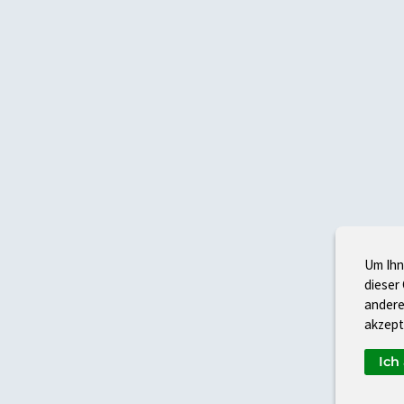
Um Ihn
dieser
andere
akzept
Ich