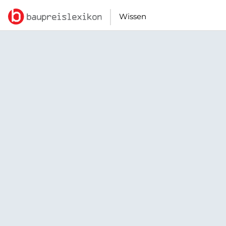
Wissen