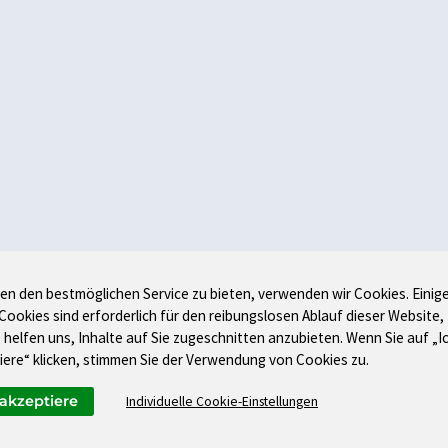
en den bestmöglichen Service zu bieten, verwenden wir Cookies. Einig
 Cookies sind erforderlich für den reibungslosen Ablauf dieser Website,
 helfen uns, Inhalte auf Sie zugeschnitten anzubieten. Wenn Sie auf „I
iere“ klicken, stimmen Sie der Verwendung von Cookies zu.
 akzeptiere
Individuelle Cookie-Einstellungen