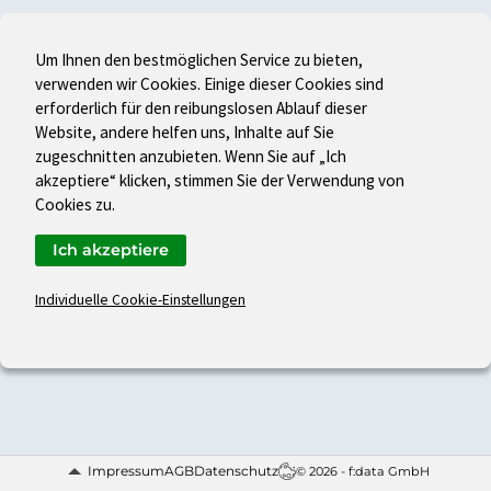
Um Ihnen den bestmöglichen Service zu bieten,
verwenden wir Cookies. Einige dieser Cookies sind
erforderlich für den reibungslosen Ablauf dieser
Website, andere helfen uns, Inhalte auf Sie
zugeschnitten anzubieten. Wenn Sie auf „Ich
akzeptiere“ klicken, stimmen Sie der Verwendung von
Cookies zu.
Ich akzeptiere
Individuelle Cookie-Einstellungen
Impressum
AGB
Datenschutz
© 2026 - f:data GmbH