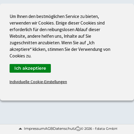
Um Ihnen den bestmöglichen Service zu bieten,
verwenden wir Cookies. Einige dieser Cookies sind
erforderlich für den reibungslosen Ablauf dieser
Website, andere helfen uns, Inhalte auf Sie
zugeschnitten anzubieten. Wenn Sie auf „Ich
akzeptiere“ klicken, stimmen Sie der Verwendung von
Cookies zu.
Ich akzeptiere
Individuelle Cookie-Einstellungen
Impressum
AGB
Datenschutz
© 2026 - f:data GmbH