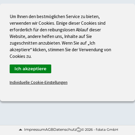
Um Ihnen den bestmöglichen Service zu bieten,
verwenden wir Cookies. Einige dieser Cookies sind
erforderlich für den reibungslosen Ablauf dieser
Website, andere helfen uns, Inhalte auf Sie
zugeschnitten anzubieten. Wenn Sie auf „Ich
akzeptiere“ klicken, stimmen Sie der Verwendung von
Cookies zu.
Ich akzeptiere
Individuelle Cookie-Einstellungen
Impressum
AGB
Datenschutz
© 2026 - f:data GmbH