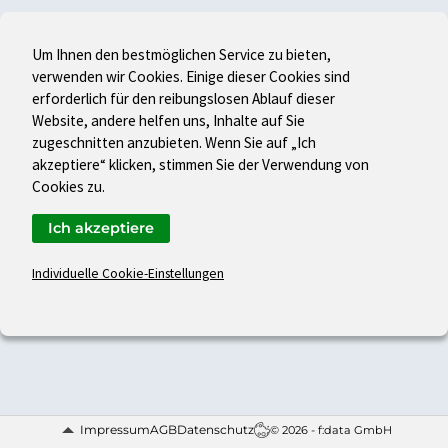
Um Ihnen den bestmöglichen Service zu bieten,
verwenden wir Cookies. Einige dieser Cookies sind
erforderlich für den reibungslosen Ablauf dieser
Website, andere helfen uns, Inhalte auf Sie
zugeschnitten anzubieten. Wenn Sie auf „Ich
akzeptiere“ klicken, stimmen Sie der Verwendung von
Cookies zu.
Ich akzeptiere
Individuelle Cookie-Einstellungen
Impressum
AGB
Datenschutz
© 2026 - f:data GmbH