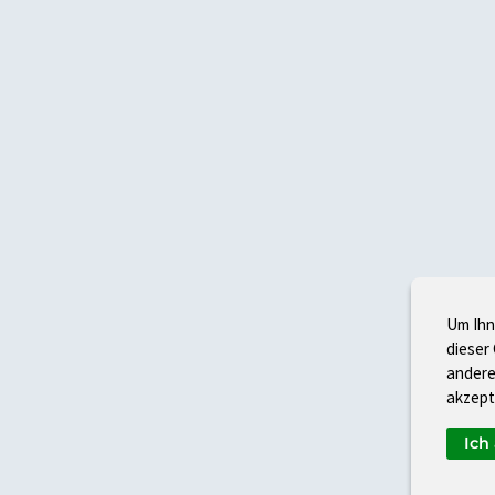
Um Ihn
dieser
andere
akzept
Ich