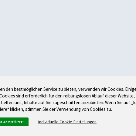
en den bestmöglichen Service zu bieten, verwenden wir Cookies. Einig
 Cookies sind erforderlich für den reibungslosen Ablauf dieser Website,
 helfen uns, Inhalte auf Sie zugeschnitten anzubieten. Wenn Sie auf „I
iere“ klicken, stimmen Sie der Verwendung von Cookies zu.
 akzeptiere
Individuelle Cookie-Einstellungen