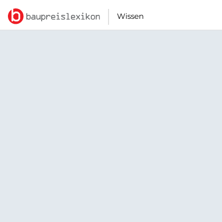
Wissen