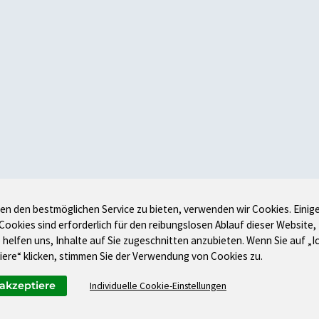
en den bestmöglichen Service zu bieten, verwenden wir Cookies. Einig
 Cookies sind erforderlich für den reibungslosen Ablauf dieser Website,
 helfen uns, Inhalte auf Sie zugeschnitten anzubieten. Wenn Sie auf „I
iere“ klicken, stimmen Sie der Verwendung von Cookies zu.
 akzeptiere
Individuelle Cookie-Einstellungen