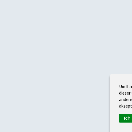
Um Ihn
dieser
andere
akzept
Ich