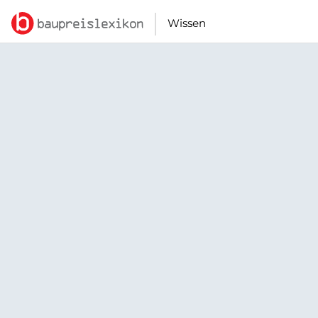
Wissen