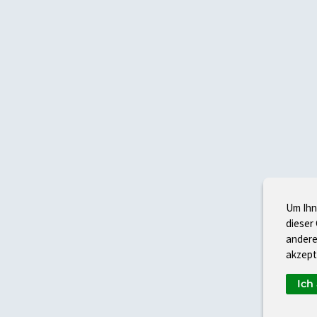
Um Ihn
dieser
andere
akzept
Ich