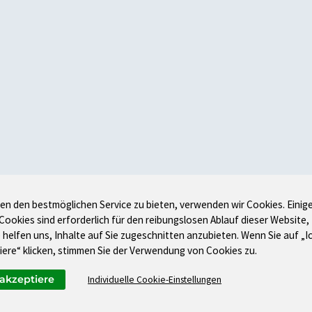
en den bestmöglichen Service zu bieten, verwenden wir Cookies. Einig
 Cookies sind erforderlich für den reibungslosen Ablauf dieser Website,
 helfen uns, Inhalte auf Sie zugeschnitten anzubieten. Wenn Sie auf „I
iere“ klicken, stimmen Sie der Verwendung von Cookies zu.
 akzeptiere
Individuelle Cookie-Einstellungen