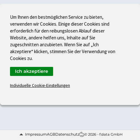
Um Ihnen den bestmöglichen Service zu bieten,
verwenden wir Cookies. Einige dieser Cookies sind
erforderlich für den reibungslosen Ablauf dieser
Website, andere helfen uns, Inhalte auf Sie
zugeschnitten anzubieten. Wenn Sie auf „Ich
akzeptiere“ klicken, stimmen Sie der Verwendung von
Cookies zu.
Ich akzeptiere
Individuelle Cookie-Einstellungen
Impressum
AGB
Datenschutz
© 2026 - f:data GmbH