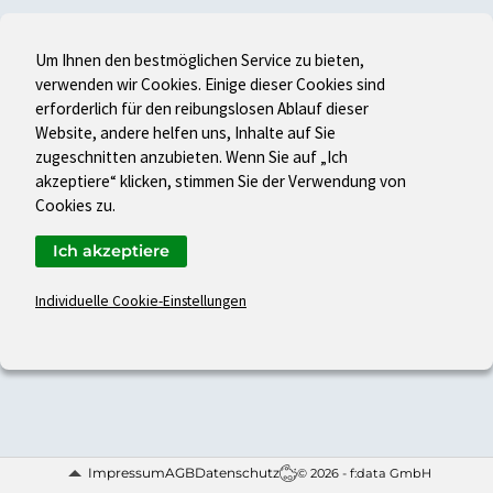
Um Ihnen den bestmöglichen Service zu bieten,
verwenden wir Cookies. Einige dieser Cookies sind
erforderlich für den reibungslosen Ablauf dieser
Website, andere helfen uns, Inhalte auf Sie
zugeschnitten anzubieten. Wenn Sie auf „Ich
akzeptiere“ klicken, stimmen Sie der Verwendung von
Cookies zu.
Ich akzeptiere
Individuelle Cookie-Einstellungen
Impressum
AGB
Datenschutz
© 2026 - f:data GmbH