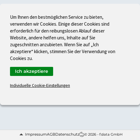
Um Ihnen den bestmöglichen Service zu bieten,
verwenden wir Cookies. Einige dieser Cookies sind
erforderlich für den reibungslosen Ablauf dieser
Website, andere helfen uns, Inhalte auf Sie
zugeschnitten anzubieten. Wenn Sie auf „Ich
akzeptiere“ klicken, stimmen Sie der Verwendung von
Cookies zu.
Ich akzeptiere
Individuelle Cookie-Einstellungen
Impressum
AGB
Datenschutz
© 2026 - f:data GmbH