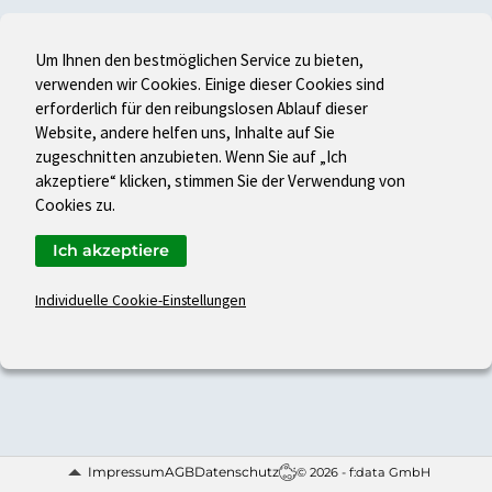
Um Ihnen den bestmöglichen Service zu bieten,
verwenden wir Cookies. Einige dieser Cookies sind
erforderlich für den reibungslosen Ablauf dieser
Website, andere helfen uns, Inhalte auf Sie
zugeschnitten anzubieten. Wenn Sie auf „Ich
akzeptiere“ klicken, stimmen Sie der Verwendung von
Cookies zu.
Ich akzeptiere
Individuelle Cookie-Einstellungen
Impressum
AGB
Datenschutz
© 2026 - f:data GmbH