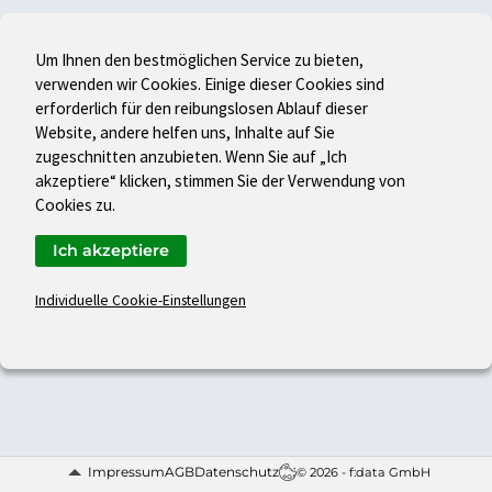
Um Ihnen den bestmöglichen Service zu bieten,
verwenden wir Cookies. Einige dieser Cookies sind
erforderlich für den reibungslosen Ablauf dieser
Website, andere helfen uns, Inhalte auf Sie
zugeschnitten anzubieten. Wenn Sie auf „Ich
akzeptiere“ klicken, stimmen Sie der Verwendung von
Cookies zu.
Ich akzeptiere
Individuelle Cookie-Einstellungen
Impressum
AGB
Datenschutz
© 2026 - f:data GmbH