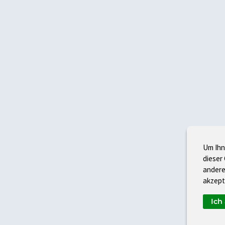
Um Ihn
dieser
andere
akzept
Ich