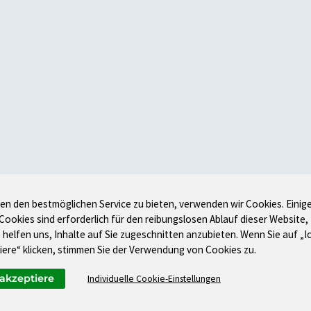
en den bestmöglichen Service zu bieten, verwenden wir Cookies. Einig
 Cookies sind erforderlich für den reibungslosen Ablauf dieser Website,
 helfen uns, Inhalte auf Sie zugeschnitten anzubieten. Wenn Sie auf „I
iere“ klicken, stimmen Sie der Verwendung von Cookies zu.
 akzeptiere
Individuelle Cookie-Einstellungen