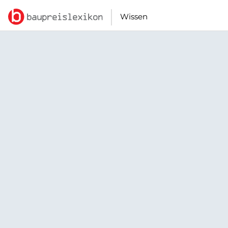
Wissen