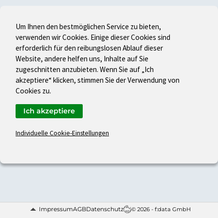
Um Ihnen den bestmöglichen Service zu bieten,
verwenden wir Cookies. Einige dieser Cookies sind
erforderlich für den reibungslosen Ablauf dieser
Website, andere helfen uns, Inhalte auf Sie
zugeschnitten anzubieten. Wenn Sie auf „Ich
akzeptiere“ klicken, stimmen Sie der Verwendung von
Cookies zu.
Ich akzeptiere
Individuelle Cookie-Einstellungen
Impressum
AGB
Datenschutz
© 2026 - f:data GmbH