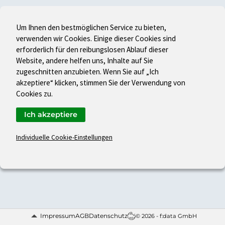
Um Ihnen den bestmöglichen Service zu bieten,
verwenden wir Cookies. Einige dieser Cookies sind
erforderlich für den reibungslosen Ablauf dieser
Website, andere helfen uns, Inhalte auf Sie
zugeschnitten anzubieten. Wenn Sie auf „Ich
akzeptiere“ klicken, stimmen Sie der Verwendung von
Cookies zu.
Ich akzeptiere
Individuelle Cookie-Einstellungen
Impressum
AGB
Datenschutz
© 2026 - f:data GmbH