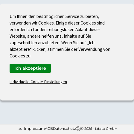
Um Ihnen den bestmöglichen Service zu bieten,
verwenden wir Cookies. Einige dieser Cookies sind
erforderlich für den reibungslosen Ablauf dieser
Website, andere helfen uns, Inhalte auf Sie
zugeschnitten anzubieten. Wenn Sie auf „Ich
akzeptiere“ klicken, stimmen Sie der Verwendung von
Cookies zu.
Ich akzeptiere
Individuelle Cookie-Einstellungen
Impressum
AGB
Datenschutz
© 2026 - f:data GmbH